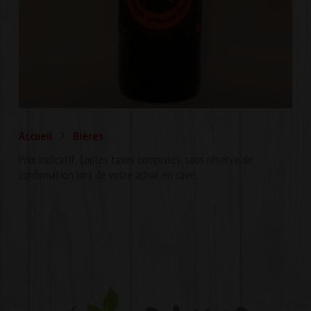
Accueil
Bières
Prix indicatif, toutes taxes comprises, sous réserve de
confirmation lors de votre achat en cave.