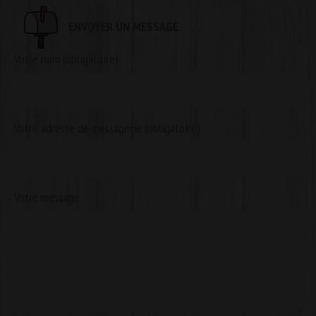
ENVOYER UN MESSAGE
Votre nom (obligatoire)
Votre adresse de messagerie (obligatoire)
Votre message