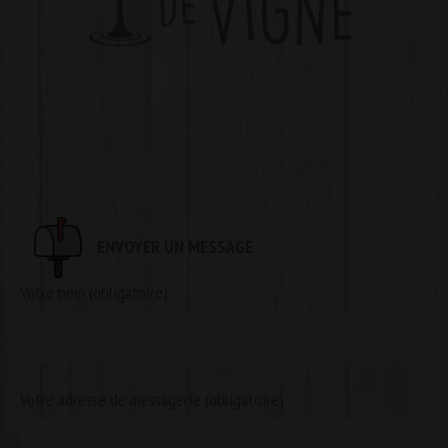
ENVOYER UN MESSAGE
Votre nom (obligatoire)
Votre adresse de messagerie (obligatoire)